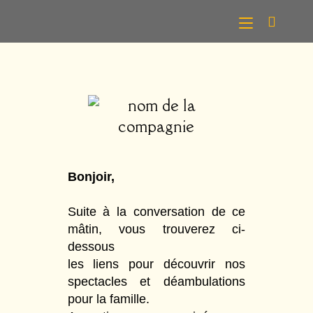
Bonjoir,
Suite à la conversation de ce
mâtin, vous trouverez ci-
dessous
les liens pour découvrir nos
spectacles et déambulations
pour la famille.