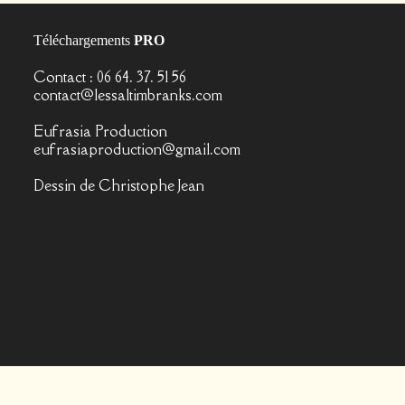
Téléchargements
PRO
Contact : 06 64. 37. 51 56
contact@lessaltimbranks.com
Eufrasia Production
eufrasiaproduction@gmail.com
Dessin de
Christophe Jean