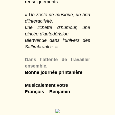
renseignements.
« Un zeste de musique, un brin
d’interactivité,
une lichette d’humour, une
pincée d’autodérision,
Bienvenue dans l’univers des
Saltimbrank’s. »
Dans l’attente de travailler
ensemble.
Bonne journée printanière
Musicalement votre
François – Benjamin