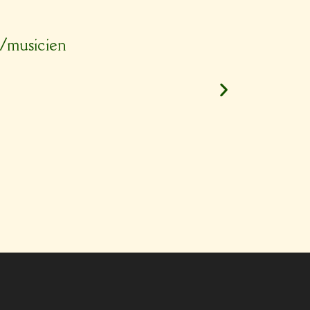
n/musicien