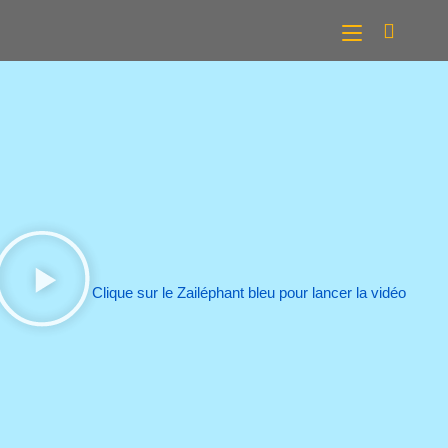
Clique sur le Zailéphant bleu pour lancer la vidéo