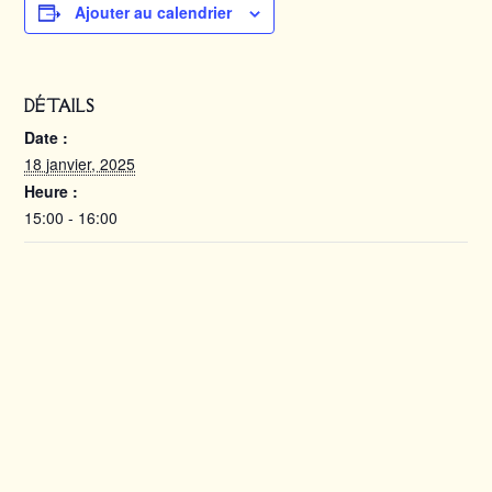
Ajouter au calendrier
DÉTAILS
Date :
18 janvier, 2025
Heure :
15:00 - 16:00